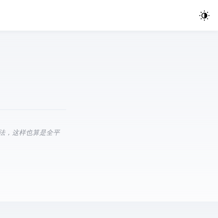
入法，这样也算是全平