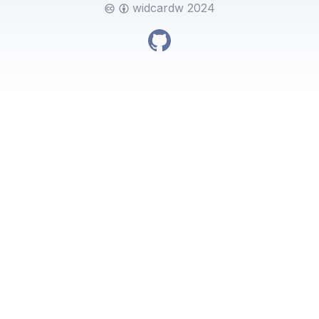
widcardw 2024