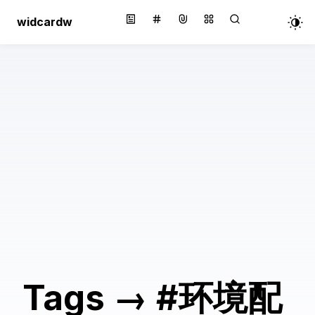
widcardw
Tags
→
#环境配