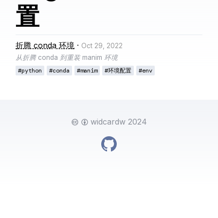
置
折腾 conda 环境
·
Oct 29, 2022
从折腾 conda 到重装 manim 环境
#python
#conda
#manim
#环境配置
#env
widcardw 2024