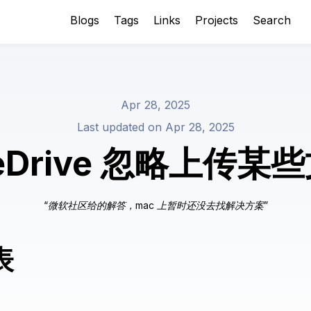
Blogs
Tags
Links
Projects
Search
Apr 28, 2025
Last updated on
Apr 28, 2025
eDrive 忽略上传某
微软社区给的解答，mac 上暂时还没去找解决方案
表